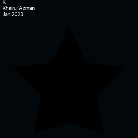
K
Khairul Azman
Jan 2023